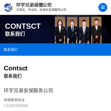
环宇兄弟保镖公司
正规化、专业化、标准化安保服务公司
CONTSCT
联系我们
联系我们
Contsct
联系我们
环宇兄弟安保服务公司
保镖雇佣电话
13248336666